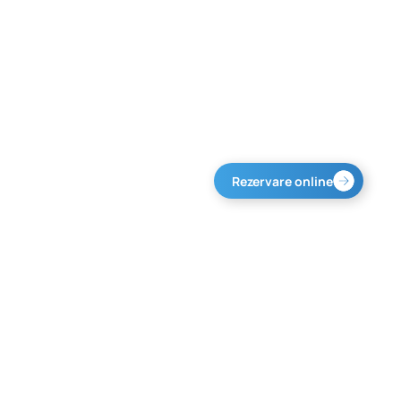
Rezervare online