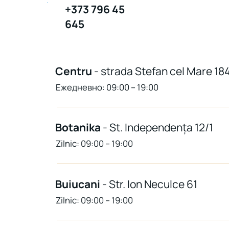
+373 796 45
645
Centru
- strada Stefan cel Mare 18
Ежедневно: 09:00 – 19:00
Botanika
- St. Independența 12/1
Zilnic: 09:00 – 19:00
Buiucani
- Str. Ion Neculce 61
Zilnic: 09:00 – 19:00