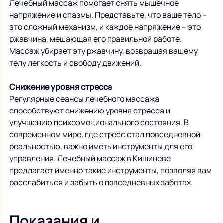
Лечебный массаж помогает снять мышечное 
напряжение и спазмы. Представьте, что ваше тело – 
это сложный механизм, и каждое напряжение – это 
ржавчина, мешающая его правильной работе. 
Массаж убирает эту ржавчину, возвращая вашему 
телу легкость и свободу движений.
Снижение уровня стресса
Регулярные сеансы лечебного массажа 
способствуют снижению уровня стресса и 
улучшению психоэмоционального состояния. В 
современном мире, где стресс стал повседневной 
реальностью, важно иметь инструменты для его 
управления. Лечебный массаж в Кишиневе 
предлагает именно такие инструменты, позволяя вам 
расслабиться и забыть о повседневных заботах.
Показания и 