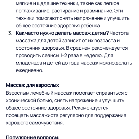
мягкие и щадящие техники, такие как легкое 
поглаживание, растирание и разминание. Эти 
техники помогают снять напряжение и улучшить 
общее состояние здоровья ребенка.
Как часто нужно делать массаж детям?
 Частота 
массажа для детей зависит от их возраста и 
состояния здоровья. В среднем рекомендуется 
проводить сеансы 1-2 раза в неделю. Для 
младенцев и детей до года массаж можно делать 
ежедневно.
Массаж для взрослых
Взрослым лечебный массаж помогает справиться с 
хронической болью, снять напряжение и улучшить 
общее состояние здоровья. Рекомендуется 
посещать массажиста регулярно для поддержания 
хорошего самочувствия.
Популярные вопросы: