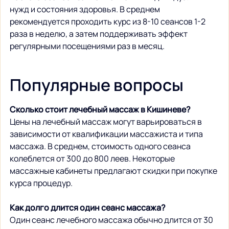
нужд и состояния здоровья. В среднем 
рекомендуется проходить курс из 8-10 сеансов 1-2 
раза в неделю, а затем поддерживать эффект 
регулярными посещениями раз в месяц.
Популярные вопросы
Сколько стоит лечебный массаж в Кишиневе?
Цены на лечебный массаж могут варьироваться в 
зависимости от квалификации массажиста и типа 
массажа. В среднем, стоимость одного сеанса 
колеблется от 300 до 800 леев. Некоторые 
массажные кабинеты предлагают скидки при покупке 
курса процедур.
Как долго длится один сеанс массажа?
Один сеанс лечебного массажа обычно длится от 30 