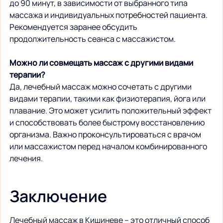
до 90 минут, в зависимости от выбранного типа 
массажа и индивидуальных потребностей пациента. 
Рекомендуется заранее обсудить 
продолжительность сеанса с массажистом.
Можно ли совмещать массаж с другими видами 
терапии?
Да, лечебный массаж можно сочетать с другими 
видами терапии, такими как физиотерапия, йога или 
плавание. Это может усилить положительный эффект 
и способствовать более быстрому восстановлению 
организма. Важно проконсультироваться с врачом 
или массажистом перед началом комбинированного 
лечения.
Заключение
Лечебный массаж в Кишиневе – это отличный способ 