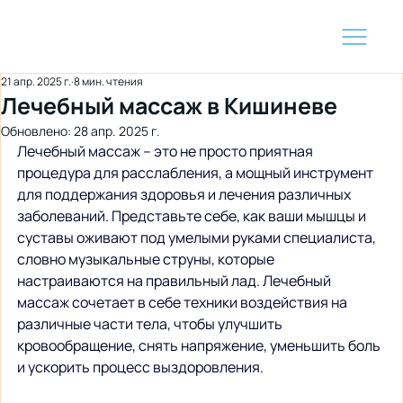
21 апр. 2025 г.
8 мин. чтения
Лечебный массаж в Кишиневе
Обновлено:
28 апр. 2025 г.
Лечебный массаж – это не просто приятная 
процедура для расслабления, а мощный инструмент 
для поддержания здоровья и лечения различных 
заболеваний. Представьте себе, как ваши мышцы и 
суставы оживают под умелыми руками специалиста, 
словно музыкальные струны, которые 
настраиваются на правильный лад. Лечебный 
массаж сочетает в себе техники воздействия на 
различные части тела, чтобы улучшить 
кровообращение, снять напряжение, уменьшить боль 
и ускорить процесс выздоровления.