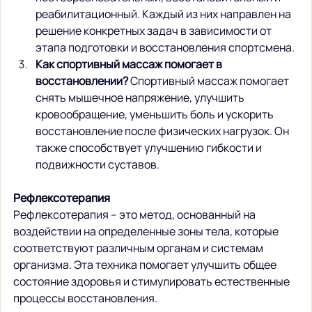
реабилитационный. Каждый из них направлен на 
решение конкретных задач в зависимости от 
этапа подготовки и восстановления спортсмена.
Как спортивный массаж помогает в 
восстановлении?
 Спортивный массаж помогает 
снять мышечное напряжение, улучшить 
кровообращение, уменьшить боль и ускорить 
восстановление после физических нагрузок. Он 
также способствует улучшению гибкости и 
подвижности суставов.
Рефлексотерапия
Рефлексотерапия – это метод, основанный на 
воздействии на определенные зоны тела, которые 
соответствуют различным органам и системам 
организма. Эта техника помогает улучшить общее 
состояние здоровья и стимулировать естественные 
процессы восстановления.