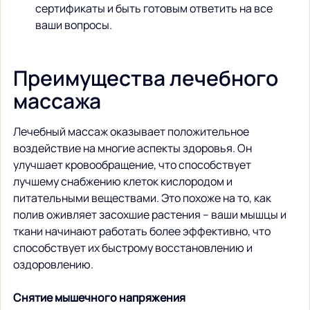
сертификаты и быть готовым ответить на все 
ваши вопросы.
Преимущества лечебного 
массажа
Лечебный массаж оказывает положительное 
воздействие на многие аспекты здоровья. Он 
улучшает кровообращение, что способствует 
лучшему снабжению клеток кислородом и 
питательными веществами. Это похоже на то, как 
полив оживляет засохшие растения – ваши мышцы и 
ткани начинают работать более эффективно, что 
способствует их быстрому восстановлению и 
оздоровлению.
Снятие мышечного напряжения