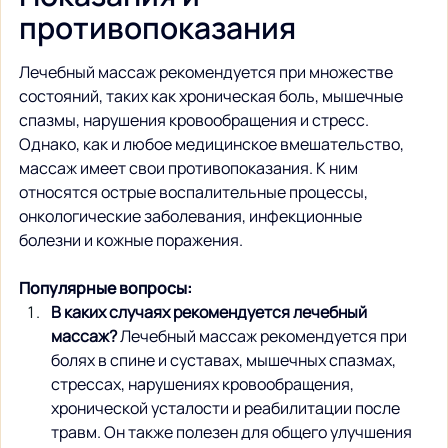
противопоказания
Лечебный массаж рекомендуется при множестве 
состояний, таких как хроническая боль, мышечные 
спазмы, нарушения кровообращения и стресс. 
Однако, как и любое медицинское вмешательство, 
массаж имеет свои противопоказания. К ним 
относятся острые воспалительные процессы, 
онкологические заболевания, инфекционные 
болезни и кожные поражения.
Популярные вопросы:
В каких случаях рекомендуется лечебный 
массаж?
 Лечебный массаж рекомендуется при 
болях в спине и суставах, мышечных спазмах, 
стрессах, нарушениях кровообращения, 
хронической усталости и реабилитации после 
травм. Он также полезен для общего улучшения 