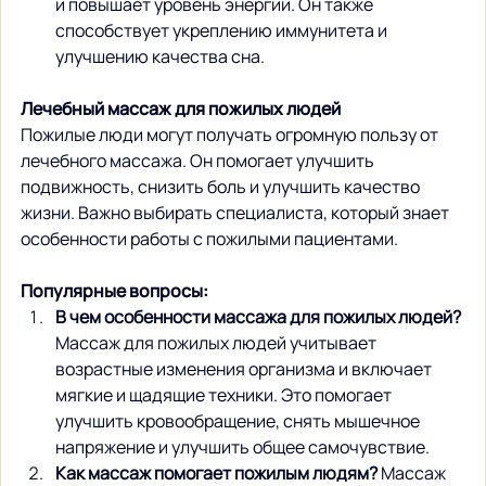
и повышает уровень энергии. Он также 
способствует укреплению иммунитета и 
улучшению качества сна.
Лечебный массаж для пожилых людей
Пожилые люди могут получать огромную пользу от 
лечебного массажа. Он помогает улучшить 
подвижность, снизить боль и улучшить качество 
жизни. Важно выбирать специалиста, который знает 
особенности работы с пожилыми пациентами.
Популярные вопросы:
В чем особенности массажа для пожилых людей?
Массаж для пожилых людей учитывает 
возрастные изменения организма и включает 
мягкие и щадящие техники. Это помогает 
улучшить кровообращение, снять мышечное 
напряжение и улучшить общее самочувствие.
Как массаж помогает пожилым людям?
 Массаж 