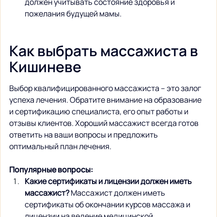
должен учитывать состояние здоровья и 
пожелания будущей мамы.
Как выбрать массажиста в 
Кишиневе
Выбор квалифицированного массажиста – это залог 
успеха лечения. Обратите внимание на образование 
и сертификацию специалиста, его опыт работы и 
отзывы клиентов. Хороший массажист всегда готов 
ответить на ваши вопросы и предложить 
оптимальный план лечения.
Популярные вопросы:
Какие сертификаты и лицензии должен иметь 
массажист?
 Массажист должен иметь 
сертификаты об окончании курсов массажа и 
лицензии на ведение медицинской 