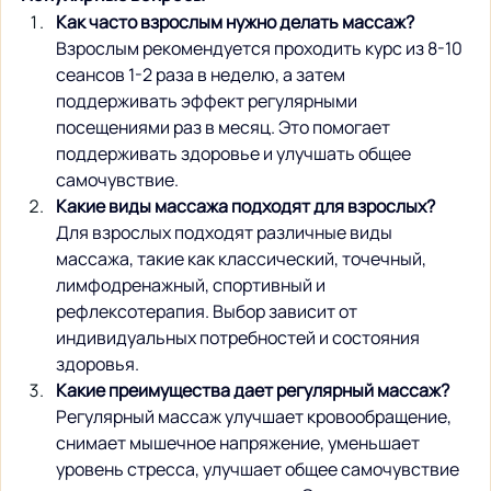
Как часто взрослым нужно делать массаж?
Взрослым рекомендуется проходить курс из 8-10 
сеансов 1-2 раза в неделю, а затем 
поддерживать эффект регулярными 
посещениями раз в месяц. Это помогает 
поддерживать здоровье и улучшать общее 
самочувствие.
Какие виды массажа подходят для взрослых?
Для взрослых подходят различные виды 
массажа, такие как классический, точечный, 
лимфодренажный, спортивный и 
рефлексотерапия. Выбор зависит от 
индивидуальных потребностей и состояния 
здоровья.
Какие преимущества дает регулярный массаж?
Регулярный массаж улучшает кровообращение, 
снимает мышечное напряжение, уменьшает 
уровень стресса, улучшает общее самочувствие 