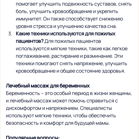
помогает улучшить подвижность суставов, снять 
боль, улучшить кровообращение и укрепить 
иммунитет. Он также способствует снижению 
уровня стресса и улучшению качества сна.
Какие техники используются для пожилых 
пациентов?
 Для пожилых пациентов 
используются мягкие техники, такие как легкое 
поглаживание, растирание и разминание. Эти 
техники помогают снять напряжение, улучшить 
кровообращение и общее состояние здоровья.
Лечебный массаж для беременных
Беременность – это особый период в жизни женщины, 
и лечебный массаж может помочь справиться с 
дискомфортом и напряжением. Специалисты 
используют мягкие техники, чтобы обеспечить 
безопасность и комфорт для будущей мамы.
Популярные вопросы: