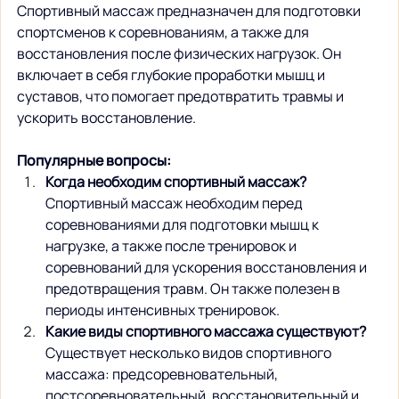
Спортивный массаж предназначен для подготовки 
спортсменов к соревнованиям, а также для 
восстановления после физических нагрузок. Он 
включает в себя глубокие проработки мышц и 
суставов, что помогает предотвратить травмы и 
ускорить восстановление.
Популярные вопросы:
Когда необходим спортивный массаж?
Спортивный массаж необходим перед 
соревнованиями для подготовки мышц к 
нагрузке, а также после тренировок и 
соревнований для ускорения восстановления и 
предотвращения травм. Он также полезен в 
периоды интенсивных тренировок.
Какие виды спортивного массажа существуют?
Существует несколько видов спортивного 
массажа: предсоревновательный, 
постсоревновательный, восстановительный и 