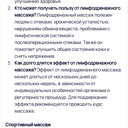
улучшению здоровья.
Кто может получать пользу от лимфодренажного 
массажа?
 Лимфодренажный массаж полезен 
людям с отеками, хронической усталостью, 
нарушением обмена веществ, проблемами с 
лимфатической системой и 
послеоперационными отеками. Также он 
помогает улучшить общее состояние кожи и 
снять напряжение.
Как долго длится эффект от лимфодренажного 
массажа?
 Эффект от лимфодренажного массажа 
может длиться от нескольких дней до 
нескольких недель, в зависимости от 
индивидуальных особенностей организма и 
регулярности процедур. Для поддержания 
эффекта рекомендуется проводить курс 
массажа.
Спортивный массаж