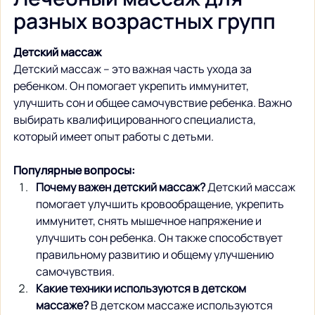
разных возрастных групп
Детский массаж
Детский массаж – это важная часть ухода за 
ребенком. Он помогает укрепить иммунитет, 
улучшить сон и общее самочувствие ребенка. Важно 
выбирать квалифицированного специалиста, 
который имеет опыт работы с детьми.
Популярные вопросы:
Почему важен детский массаж?
 Детский массаж 
помогает улучшить кровообращение, укрепить 
иммунитет, снять мышечное напряжение и 
улучшить сон ребенка. Он также способствует 
правильному развитию и общему улучшению 
самочувствия.
Какие техники используются в детском 
массаже?
 В детском массаже используются 