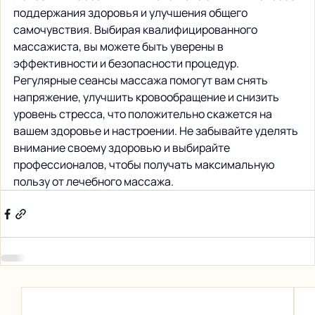
поддержания здоровья и улучшения общего 
самочувствия. Выбирая квалифицированного 
массажиста, вы можете быть уверены в 
эффективности и безопасности процедур. 
Регулярные сеансы массажа помогут вам снять 
напряжение, улучшить кровообращение и снизить 
уровень стресса, что положительно скажется на 
вашем здоровье и настроении. Не забывайте уделять 
внимание своему здоровью и выбирайте 
профессионалов, чтобы получать максимальную 
пользу от лечебного массажа.