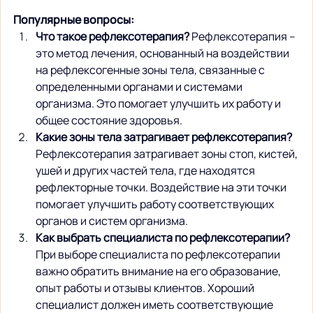
Популярные вопросы:
Что такое рефлексотерапия?
 Рефлексотерапия – 
это метод лечения, основанный на воздействии 
на рефлексогенные зоны тела, связанные с 
определенными органами и системами 
организма. Это помогает улучшить их работу и 
общее состояние здоровья.
Какие зоны тела затрагивает рефлексотерапия?
Рефлексотерапия затрагивает зоны стоп, кистей, 
ушей и других частей тела, где находятся 
рефлекторные точки. Воздействие на эти точки 
помогает улучшить работу соответствующих 
органов и систем организма.
Как выбрать специалиста по рефлексотерапии?
При выборе специалиста по рефлексотерапии 
важно обратить внимание на его образование, 
опыт работы и отзывы клиентов. Хороший 
специалист должен иметь соответствующие 