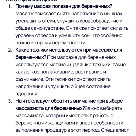
Почему массаж полезен для беременных?
Массаж помогает снять напряжение в мышцах, 
уменьшить отеки, улучшить кровообращение и 
общее самочувствие. Он также помогает снизить 
уровень стресса и улучшить сон, что особенно 
важно во время беременности.
Какие техники используются при массаже для 
беременных?
 При массаже для беременных 
используются мягкие и щадящие техники, такие 
как легкое поглаживание, растирание и 
разминание. Эти техники помогают снять 
напряжение и улучшить общее состояние 
здоровья.
На что следует обратить внимание при выборе 
массажиста для беременных?
Важно выбирать 
массажиста, который имеет опыт работы с 
беременными женщинами и знает особенности 
выполнения процедур в этот период. Специалист 