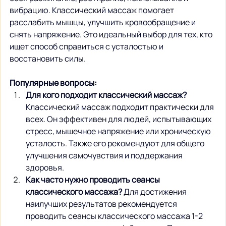
вибрацию. Классический массаж помогает 
расслабить мышцы, улучшить кровообращение и 
снять напряжение. Это идеальный выбор для тех, кто 
ищет способ справиться с усталостью и 
восстановить силы.
Популярные вопросы:
Для кого подходит классический массаж?
Классический массаж подходит практически для 
всех. Он эффективен для людей, испытывающих 
стресс, мышечное напряжение или хроническую 
усталость. Также его рекомендуют для общего 
улучшения самочувствия и поддержания 
здоровья.
Как часто нужно проводить сеансы 
классического массажа?
 Для достижения 
наилучших результатов рекомендуется 
проводить сеансы классического массажа 1-2 