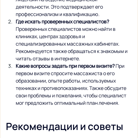
деятельности. Это подтверждает его 
профессионализм и квалификацию.
Где искать проверенных специалистов?
Проверенных специалистов можно найти в 
клиниках, центрах здоровья и 
специализированных массажных кабинетах. 
Рекомендуется также обращаться к знакомым и 
читать отзывы в интернете.
Какие вопросы задать при первом визите?
 При 
первом визите спросите массажиста о его 
образовании, опыте работы, используемых 
техниках и противопоказаниях. Также обсудите 
свои проблемы и пожелания, чтобы специалист 
мог предложить оптимальный план лечения.
Рекомендации и советы